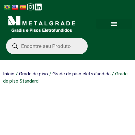
Início
/
Grade de piso
/
Grade de piso eletrofundida
/ Grade
de piso Standard