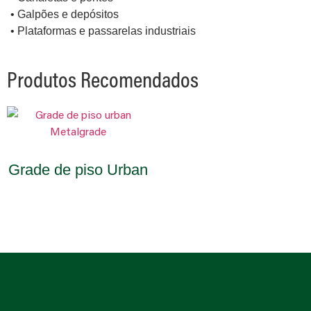
• Galpões e depósitos
• Plataformas e passarelas industriais
Produtos Recomendados
Grade de piso Urban