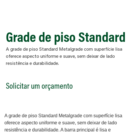
Grade de piso Standard
A grade de piso Standard Metalgrade com superfície lisa
oferece aspecto uniforme e suave, sem deixar de lado
resistência e durabilidade.
Solicitar um orçamento
A grade de piso Standard Metalgrade com superfície lisa
oferece aspecto uniforme e suave, sem deixar de lado
resistência e durabilidade. A barra principal é lisa e